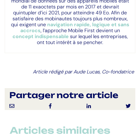
mondial de données sur des appareils mobiles était
de 11 exaoctets par mois en 2017 et devrait
quintupler d’ici 2021, pour atteindre 49 Eo. Afin de
satisfaire des mobinautes toujours plus nombreux,
qui exigent une
navigation rapide, logique et sans
accrocs
, l’approche Mobile First devient un
concept indispensable
sur lequel les entreprises,
ont tout intérêt à se pencher.
Article rédigé par Aude Lucas, Co-fondatrice
Partager notre article
Articles similaires