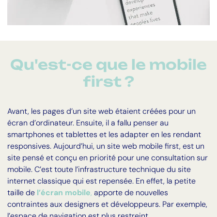
Qu'est-ce que le mobile
first ?
Avant, les pages d’un site web étaient créées pour un
écran d’ordinateur. Ensuite, il a fallu penser au
smartphones et tablettes et les adapter en les rendant
responsives. Aujourd’hui, un site web mobile first, est un
site pensé et conçu en priorité pour une consultation sur
mobile. C’est toute l’infrastructure technique du site
internet classique qui est repensée. En effet, la petite
taille de
l’écran mobile
,
apporte de nouvelles
contraintes aux designers et développeurs. Par exemple,
l’espace de navigation est plus restreint.