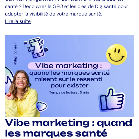
santé ? Découvrez le GEO et les clés de Digisanté pour
adapter la visibilité de votre marque santé.
Lire la suite
Vibe marketing : quand
les marques santé