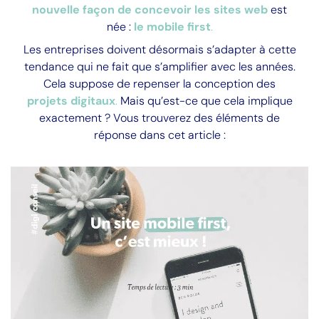
nouvelle façon de concevoir les sites web
est
née :
le mobile first
.
Les entreprises doivent désormais s’adapter à cette
tendance qui ne fait que s’amplifier avec les années.
Cela suppose de repenser la conception des
projets digitaux
.
Mais qu’est-ce que cela implique
exactement ? Vous trouverez des éléments de
réponse dans cet article :