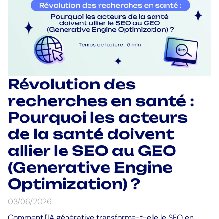
Révolution des
recherches en santé :
Pourquoi les acteurs
de la santé doivent
allier le SEO au GEO
(Generative Engine
Optimization) ?
03/06/2026
Comment l'IA générative transforme-t-elle le SEO en