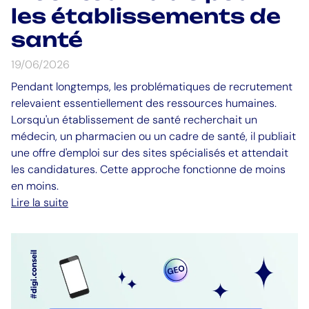
les établissements de
santé
19/06/2026
Pendant longtemps, les problématiques de recrutement
relevaient essentiellement des ressources humaines.
Lorsqu'un établissement de santé recherchait un
médecin, un pharmacien ou un cadre de santé, il publiait
une offre d'emploi sur des sites spécialisés et attendait
les candidatures. Cette approche fonctionne de moins
en moins.
Lire la suite