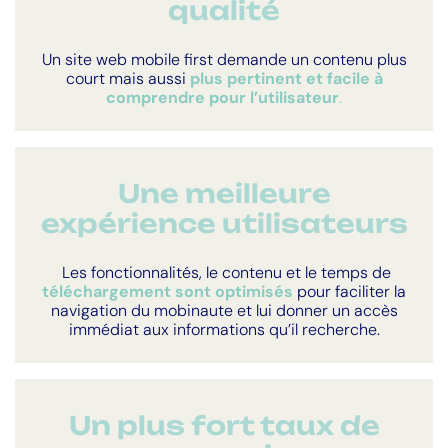
qualité
Un site web mobile first demande un contenu plus
court mais aussi
plus pertinent et facile à
comprendre pour l’utilisateur
.
Une meilleure
expérience utilisateurs
Les fonctionnalités, le contenu et le temps de
téléchargement sont optimisés
pour faciliter la
navigation du mobinaute et lui donner un accès
immédiat aux informations qu’il recherche.
Un plus fort taux de