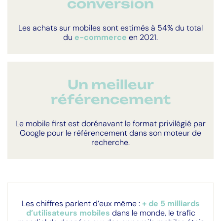
conversion
Les achats sur mobiles sont estimés à 54% du total
du
e-commerce
en 2021.
Un meilleur
référencement
Le mobile first est dorénavant le format privilégié par
Google pour le référencement dans son moteur de
recherche.
Les chiffres parlent d’eux même :
+ de 5 milliards
d’utilisateurs mobiles
dans le monde, le trafic