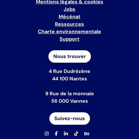
Mentions légales & cookies
Jobs
Mécénat
Ressources
Charte environnementale
Support
Nous trouver
4 Rue Dudrézène
44 100 Nantes
9 Rue de la monnaie
56 000 Vannes
Suivez-nous