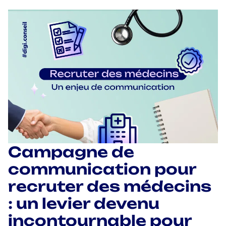
Campagne de
communication pour
recruter des médecins
: un levier devenu
incontournable pour