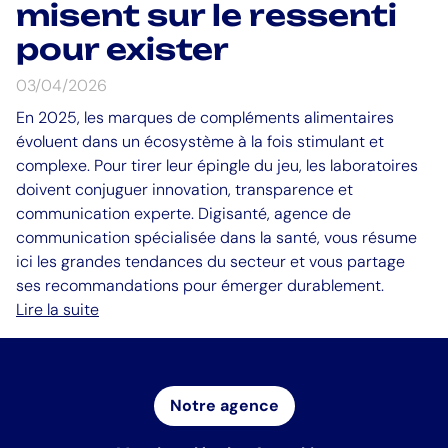
misent sur le ressenti
pour exister
03/04/2026
En 2025, les marques de compléments alimentaires
évoluent dans un écosystème à la fois stimulant et
complexe. Pour tirer leur épingle du jeu, les laboratoires
doivent conjuguer innovation, transparence et
communication experte. Digisanté, agence de
communication spécialisée dans la santé, vous résume
ici les grandes tendances du secteur et vous partage
ses recommandations pour émerger durablement.
Lire la suite
Notre agence