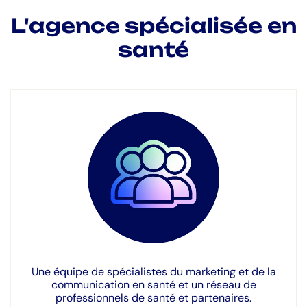
L'agence spécialisée en
santé
Une équipe de spécialistes du marketing et de la
communication en santé et un réseau de
professionnels de santé et partenaires.