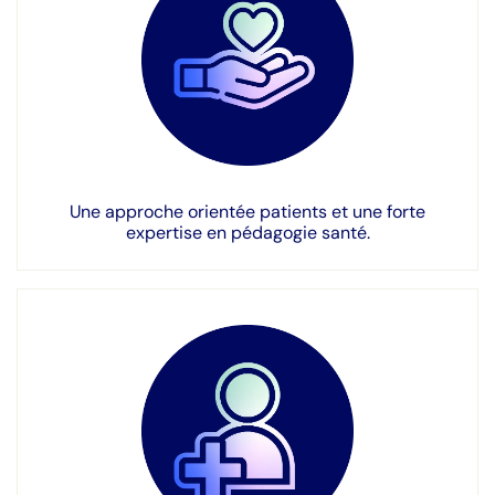
Une approche orientée patients et une forte
expertise en pédagogie santé.