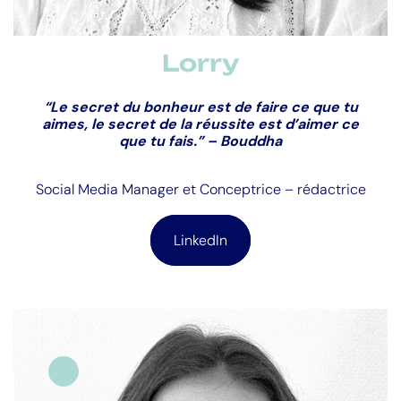
Lorry
“Le secret du bonheur est de faire ce que tu
aimes, le secret de la réussite est d’aimer ce
que tu fais.” – Bouddha
Social Media Manager et Conceptrice – rédactrice
LinkedIn