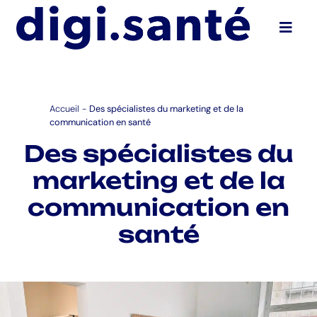
Ouvri
Accueil
-
Des spécialistes du marketing et de la
communication en santé
Des spécialistes du
marketing et de la
communication en
santé