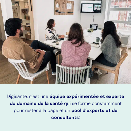
Digisanté, c’est une
équipe expérimentée et experte
du domaine de la santé
qui se forme constamment
pour rester à la page et un
pool d’experts et de
consultants
: