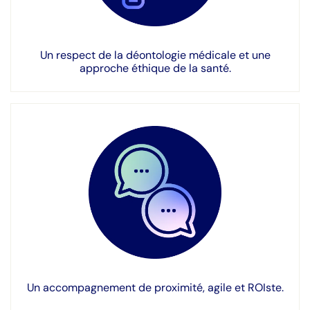
Un respect de la déontologie médicale et une
approche éthique de la santé.
Un accompagnement de proximité, agile et ROIste.