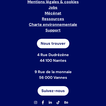
Mentions légales & cookies
Jobs
Mécénat
Ressources
Charte environnementale
Support
Nous trouver
4 Rue Dudrézène
44 100 Nantes
9 Rue de la monnaie
56 000 Vannes
Suivez-nous