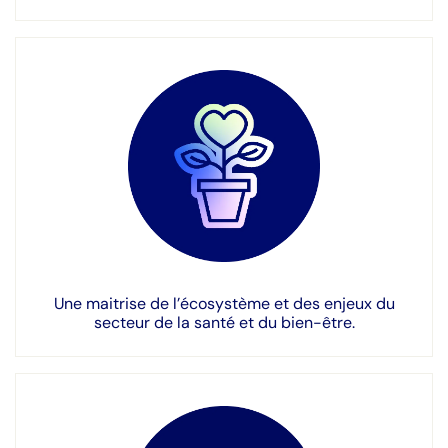
Une maitrise de l’écosystème et des enjeux du
secteur de la santé et du bien-être.