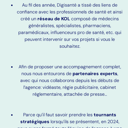
Au fil des année, Digisanté a tissé des liens de
confiance avec les professionnels de santé et ainsi
créé un
réseau de KOL
composé de médecins
généralistes, spécialistes, pharmaciens,
paramédicaux, influenceurs pro de santé, etc. qui
peuvent intervenir sur vos projets si vous le
souhaitez.
Afin de proposer une accompagnement complet,
nous nous entourons de
partenaires experts
,
avec qui nous collaborons depuis les débuts de
l’agence:
vidéaste, régie publicitaire, cabinet
réglementaire, attachée de presse…
Parce qu’il faut savoir prendre les
tournants
stratégiques
lorsqu’ils se présentent, en 2024,