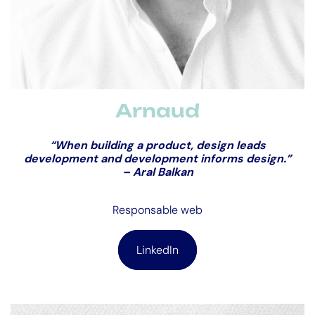
Arnaud
“When building a product, design leads
development and development informs design.”
–
Aral Balkan
Responsable web
LinkedIn