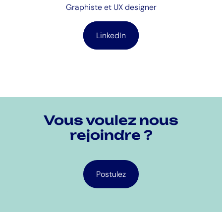
Graphiste et UX designer
LinkedIn
Vous voulez nous
rejoindre ?
Postulez