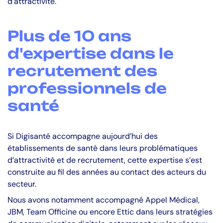
d’attractivité.
Plus de 10 ans
d'expertise dans le
recrutement des
professionnels de
santé
Si Digisanté accompagne aujourd’hui des
établissements de santé dans leurs problématiques
d’attractivité et de recrutement, cette expertise s’est
construite au fil des années au contact des acteurs du
secteur.
Nous avons notamment accompagné Appel Médical,
JBM, Team Officine ou encore Ettic dans leurs stratégies