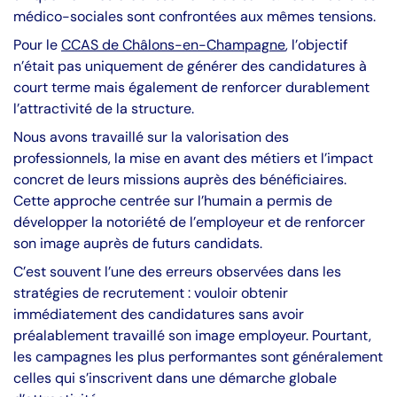
médico-sociales sont confrontées aux mêmes tensions.
Pour le
CCAS de Châlons-en-Champagne
, l’objectif
n’était pas uniquement de générer des candidatures à
court terme mais également de renforcer durablement
l’attractivité de la structure.
Nous avons travaillé sur la valorisation des
professionnels, la mise en avant des métiers et l’impact
concret de leurs missions auprès des bénéficiaires.
Cette approche centrée sur l’humain a permis de
développer la notoriété de l’employeur et de renforcer
son image auprès de futurs candidats.
C’est souvent l’une des erreurs observées dans les
stratégies de recrutement : vouloir obtenir
immédiatement des candidatures sans avoir
préalablement travaillé son image employeur. Pourtant,
les campagnes les plus performantes sont généralement
celles qui s’inscrivent dans une démarche globale