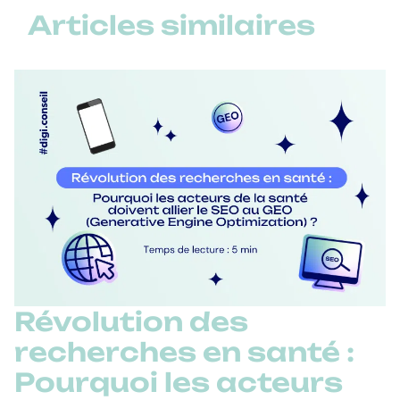
Articles similaires
Révolution des
recherches en santé :
Pourquoi les acteurs