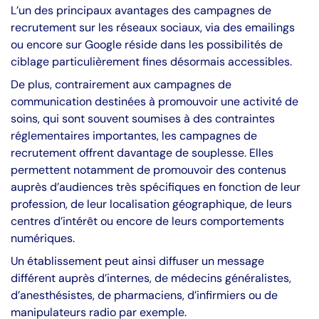
L’un des principaux avantages des campagnes de
recrutement sur les réseaux sociaux, via des emailings
ou encore sur Google réside dans les possibilités de
ciblage particulièrement fines désormais accessibles.
De plus, contrairement aux campagnes de
communication destinées à promouvoir une activité de
soins, qui sont souvent soumises à des contraintes
réglementaires importantes, les campagnes de
recrutement offrent davantage de souplesse. Elles
permettent notamment de promouvoir des contenus
auprès d’audiences très spécifiques en fonction de leur
profession, de leur localisation géographique, de leurs
centres d’intérêt ou encore de leurs comportements
numériques.
Un établissement peut ainsi diffuser un message
différent auprès d’internes, de médecins généralistes,
d’anesthésistes, de pharmaciens, d’infirmiers ou de
manipulateurs radio par exemple.