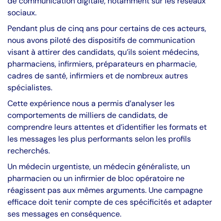
de communication digitale, notamment sur les réseaux
sociaux.
Pendant plus de cinq ans pour certains de ces acteurs,
nous avons piloté des dispositifs de communication
visant à attirer des candidats, qu’ils soient médecins,
pharmaciens, infirmiers, préparateurs en pharmacie,
cadres de santé, infirmiers et de nombreux autres
spécialistes.
Cette expérience nous a permis d’analyser les
comportements de milliers de candidats, de
comprendre leurs attentes et d’identifier les formats et
les messages les plus performants selon les profils
recherchés.
Un médecin urgentiste, un médecin généraliste, un
pharmacien ou un infirmier de bloc opératoire ne
réagissent pas aux mêmes arguments. Une campagne
efficace doit tenir compte de ces spécificités et adapter
ses messages en conséquence.