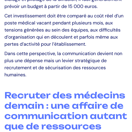
prévoir un budget à partir de 15 000 euros.
Cet investissement doit être comparé au coût réel d’un
poste médical vacant pendant plusieurs mois, aux
tensions générées au sein des équipes, aux difficultés
d’organisation qui en découlent et parfois même aux
pertes d’activité pour l’établissement.
Dans cette perspective, la communication devient non
plus une dépense mais un levier stratégique de
recrutement et de sécurisation des ressources
humaines.
Recruter des médecins
demain : une affaire de
communication autant
que de ressources