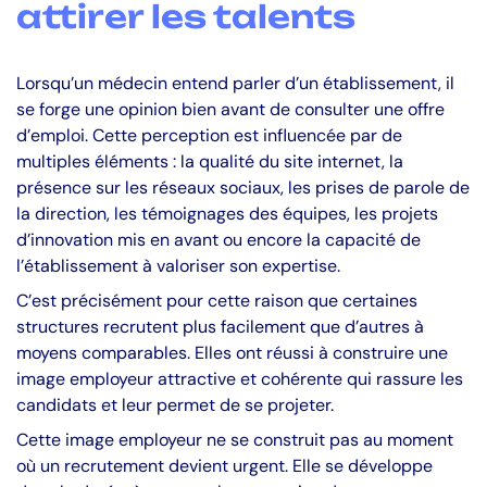
attirer les talents
Lorsqu’un médecin entend parler d’un établissement, il
se forge une opinion bien avant de consulter une offre
d’emploi. Cette perception est influencée par de
multiples éléments : la qualité du site internet, la
présence sur les réseaux sociaux, les prises de parole de
la direction, les témoignages des équipes, les projets
d’innovation mis en avant ou encore la capacité de
l’établissement à valoriser son expertise.
C’est précisément pour cette raison que certaines
structures recrutent plus facilement que d’autres à
moyens comparables. Elles ont réussi à construire une
image employeur attractive et cohérente qui rassure les
candidats et leur permet de se projeter.
Cette image employeur ne se construit pas au moment
où un recrutement devient urgent. Elle se développe