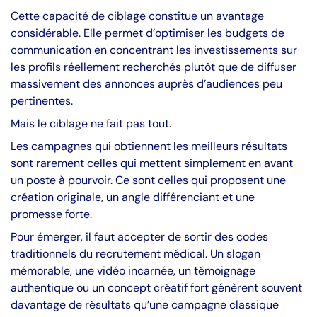
Cette capacité de ciblage constitue un avantage
considérable. Elle permet d’optimiser les budgets de
communication en concentrant les investissements sur
les profils réellement recherchés plutôt que de diffuser
massivement des annonces auprès d’audiences peu
pertinentes.
Mais le ciblage ne fait pas tout.
Les campagnes qui obtiennent les meilleurs résultats
sont rarement celles qui mettent simplement en avant
un poste à pourvoir. Ce sont celles qui proposent une
création originale, un angle différenciant et une
promesse forte.
Pour émerger, il faut accepter de sortir des codes
traditionnels du recrutement médical. Un slogan
mémorable, une vidéo incarnée, un témoignage
authentique ou un concept créatif fort génèrent souvent
davantage de résultats qu’une campagne classique