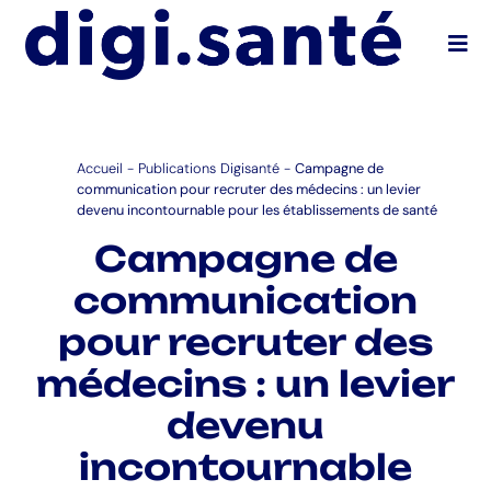
Ouvr
Accueil
-
Publications Digisanté
-
Campagne de
communication pour recruter des médecins : un levier
devenu incontournable pour les établissements de santé
Campagne de
communication
pour recruter des
médecins : un levier
devenu
incontournable