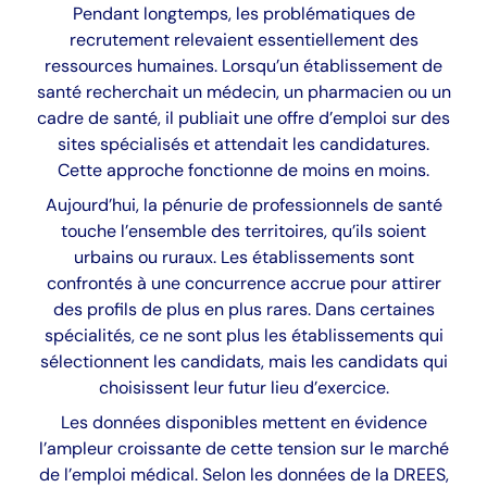
Pendant longtemps, les problématiques de
recrutement relevaient essentiellement des
ressources humaines. Lorsqu’un établissement de
santé recherchait un médecin, un pharmacien ou un
cadre de santé, il publiait une offre d’emploi sur des
sites spécialisés et attendait les candidatures.
Cette approche fonctionne de moins en moins.
Aujourd’hui, la pénurie de professionnels de santé
touche l’ensemble des territoires, qu’ils soient
urbains ou ruraux. Les établissements sont
confrontés à une concurrence accrue pour attirer
des profils de plus en plus rares. Dans certaines
spécialités, ce ne sont plus les établissements qui
sélectionnent les candidats, mais les candidats qui
choisissent leur futur lieu d’exercice.
Les données disponibles mettent en évidence
l’ampleur croissante de cette tension sur le marché
de l’emploi médical. Selon les données de la DREES,