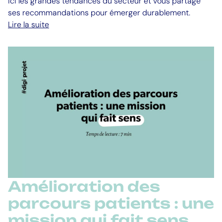
ici les grandes tendances du secteur et vous partage
ses recommandations pour émerger durablement.
Lire la suite
Amélioration des
parcours patients : une
mission qui fait sens