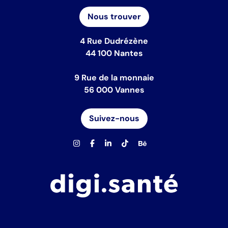
Nous trouver
4 Rue Dudrézène
44 100 Nantes
9 Rue de la monnaie
56 000 Vannes
Suivez-nous