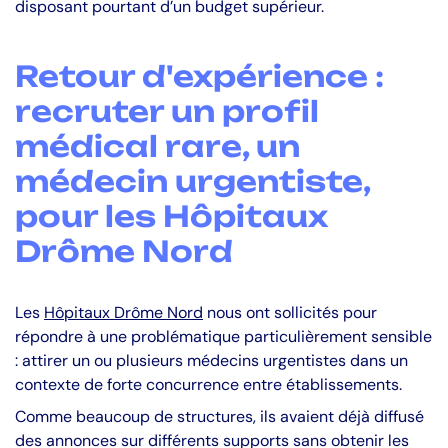
disposant pourtant d’un budget supérieur.
Retour d'expérience :
recruter un profil
médical rare, un
médecin urgentiste,
pour les Hôpitaux
Drôme Nord
Les
Hôpitaux Drôme Nord
nous ont sollicités pour
répondre à une problématique particulièrement sensible
: attirer un ou plusieurs médecins urgentistes dans un
contexte de forte concurrence entre établissements.
Comme beaucoup de structures, ils avaient déjà diffusé
des annonces sur différents supports sans obtenir les