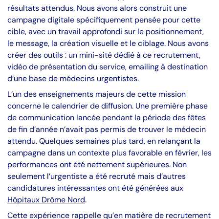
résultats attendus. Nous avons alors construit une
campagne digitale spécifiquement pensée pour cette
cible, avec un travail approfondi sur le positionnement,
le message, la création visuelle et le ciblage. Nous avons
créer des outils : un mini-sité dédié à ce recrutement,
vidéo de présentation du service, emailing à destination
d’une base de médecins urgentistes.
L’un des enseignements majeurs de cette mission
concerne le calendrier de diffusion. Une première phase
de communication lancée pendant la période des fêtes
de fin d’année n’avait pas permis de trouver le médecin
attendu. Quelques semaines plus tard, en relançant la
campagne dans un contexte plus favorable en février, les
performances ont été nettement supérieures. Non
seulement l’urgentiste a été recruté mais d’autres
candidatures intéressantes ont été générées aux
Hôpitaux Drôme Nord
.
Cette expérience rappelle qu’en matière de recrutement