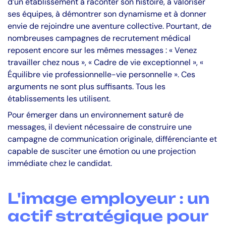
d’un établissement à raconter son histoire, à valoriser
ses équipes, à démontrer son dynamisme et à donner
envie de rejoindre une aventure collective. Pourtant, de
nombreuses campagnes de recrutement médical
reposent encore sur les mêmes messages : « Venez
travailler chez nous », « Cadre de vie exceptionnel », «
Équilibre vie professionnelle-vie personnelle ». Ces
arguments ne sont plus suffisants. Tous les
établissements les utilisent.
Pour émerger dans un environnement saturé de
messages, il devient nécessaire de construire une
campagne de communication originale, différenciante et
capable de susciter une émotion ou une projection
immédiate chez le candidat.
L'image employeur : un
actif stratégique pour