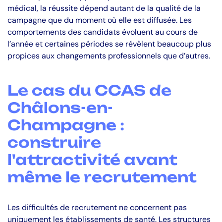
médical, la réussite dépend autant de la qualité de la
campagne que du moment où elle est diffusée. Les
comportements des candidats évoluent au cours de
l’année et certaines périodes se révèlent beaucoup plus
propices aux changements professionnels que d’autres.
Le cas du CCAS de
Châlons-en-
Champagne :
construire
l'attractivité avant
même le recrutement
Les difficultés de recrutement ne concernent pas
uniquement les établissements de santé. Les structures