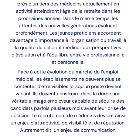
près d’un tiers des médecins actuellement en
activité atteindront l’âge de la retraite dans les
prochaines années. Dans le même temps, les
attentes des nouvelles générations évoluent
profondément. Les jeunes praticiens accordent
davantage d’importance à l’organisation du travail, à
la qualité du collectif médical, aux perspectives
d’évolution et à l’équilibre entre vie professionnelle
et personnelle.
Face à cette évolution du marché de l’emploi
médical, les établissements ne peuvent plus se
contenter d’être visibles lorsqu’un poste devient
vacant. Ils doivent construire dans la durée une
véritable image employeur capable de séduire des
candidats parfois plusieurs mois avant leur prise de
décision. Le recrutement de médecins devient ainsi
un enjeu d’attractivité, de visibilité et de réputation.
Autrement dit, un enjeu de communication.