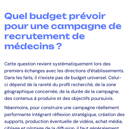
Quel budget prévoir
pour une campagne de
recrutement de
médecins ?
Cette question revient systématiquement lors des
premiers échanges avec les directions d’établissements.
Dans les faits, il n’existe pas de budget universel. Celui-
ci dépend de la rareté du profil recherché, de la zone
géographique concernée, de la durée de la campagne,
des contenus à produire et des objectifs poursuivis.
Néanmoins, pour construire une campagne réellement
performante intégrant réflexion stratégique, création des
supports, production éventuelle de vidéos, achat média,
ciblage et pilotage de la diffusion, il faut généralement