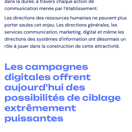
dans la durée, à travers chaque action de
communication menée par l’établissement.
Les directions des ressources humaines ne peuvent plus
porter seules cet enjeu. Les directions générales, les
services communication, marketing, digital et même les
directions des systèmes d’information ont désormais un
rôle à jouer dans la construction de cette attractivité.
Les campagnes
digitales offrent
aujourd'hui des
possibilités de ciblage
extrêmement
puissantes