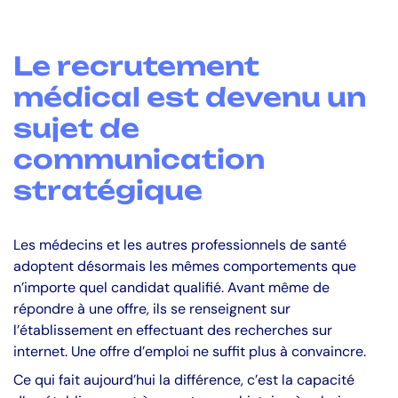
Le recrutement
médical est devenu un
sujet de
communication
stratégique
Les médecins et les autres professionnels de santé
adoptent désormais les mêmes comportements que
n’importe quel candidat qualifié. Avant même de
répondre à une offre, ils se renseignent sur
l’établissement en effectuant des recherches sur
internet. Une offre d’emploi ne suffit plus à convaincre.
Ce qui fait aujourd’hui la différence, c’est la capacité