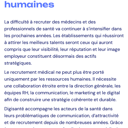
humaines
La difficulté à recruter des médecins et des
professionnels de santé va continuer à s’intensifier dans
les prochaines années. Les établissements qui réussiront
à attirer les meilleurs talents seront ceux qui auront
compris que leur visibilité, leur réputation et leur image
employeur constituent désormais des actifs
stratégiques.
Le recrutement médical ne peut plus être porté
uniquement par les ressources humaines. Il nécessite
une collaboration étroite entre la direction générale, les
équipes RH, la communication, le marketing et le digital
afin de construire une stratégie cohérente et durable.
Digisanté accompagne les acteurs de la santé dans
leurs problématiques de communication, d’attractivité
et de recrutement depuis de nombreuses années. Grâce