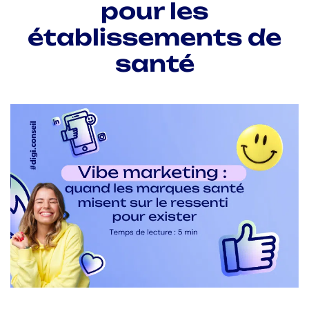
pour les
établissements de
santé