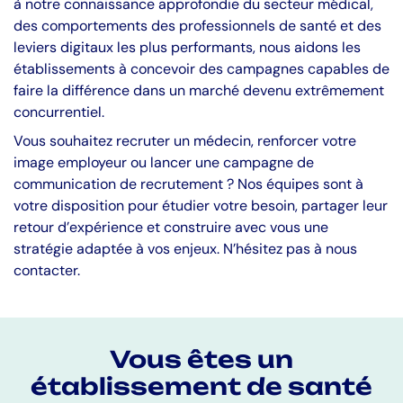
à notre connaissance approfondie du secteur médical,
des comportements des professionnels de santé et des
leviers digitaux les plus performants, nous aidons les
établissements à concevoir des campagnes capables de
faire la différence dans un marché devenu extrêmement
concurrentiel.
Vous souhaitez recruter un médecin, renforcer votre
image employeur ou lancer une campagne de
communication de recrutement ? Nos équipes sont à
votre disposition pour étudier votre besoin, partager leur
retour d’expérience et construire avec vous une
stratégie adaptée à vos enjeux. N’hésitez pas à nous
contacter.
Vous êtes un
établissement de santé