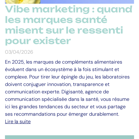
Vibe marketing : quand
les marques santé
misent sur le ressenti
pour exister
03/04/2026
En 2025, les marques de compléments alimentaires
évoluent dans un écosystème à la fois stimulant et
complexe. Pour tirer leur épingle du jeu, les laboratoires
doivent conjuguer innovation, transparence et
communication experte. Digisanté, agence de
communication spécialisée dans la santé, vous résume
ici les grandes tendances du secteur et vous partage
ses recommandations pour émerger durablement.
Lire la suite