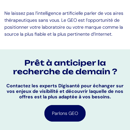
Ne laissez pas l’intelligence artificielle parler de vos aires
thérapeutiques sans vous. Le GEO est l’opportunité de
positionner votre laboratoire ou votre marque comme la
source la plus fiable et la plus pertinente d’Internet.
Prêt à anticiper la
recherche de demain ?
Contactez les experts Digisanté pour échanger sur
vos enjeux de visibilité et découvrir laquelle de nos
offres est la plus adaptée à vos besoins.
Parlons GEO