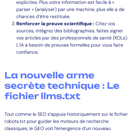
explicites. Plus votre information est facile à «
parser » (analyser) par une machine, plus elle a de
chances d’être restituée.
Renforcer la preuve scientifique :
Citez vos
sources, intégrez des bibliographies, faites signer
vos articles par des professionnels de santé (KOLs).
L’IA a besoin de preuves formelles pour vous faire
confiance.
La nouvelle arme
secrète technique : Le
fichier llms.txt
Tout comme le SEO s’appuie historiquement sur le fichier
robots.txt pour guider les moteurs de recherche
classiques, le GEO voit l’émergence d’un nouveau