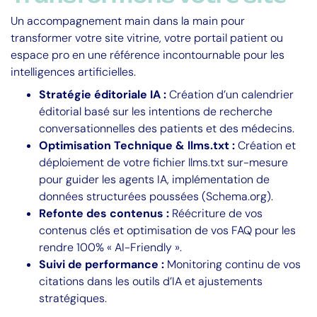
Un accompagnement main dans la main pour
transformer votre site vitrine, votre portail patient ou
espace pro en une référence incontournable pour les
intelligences artificielles.
Stratégie éditoriale IA :
Création d’un calendrier
éditorial basé sur les intentions de recherche
conversationnelles des patients et des médecins.
Optimisation Technique & llms.txt :
Création et
déploiement de votre fichier llms.txt sur-mesure
pour guider les agents IA, implémentation de
données structurées poussées (Schema.org).
Refonte des contenus :
Réécriture de vos
contenus clés et optimisation de vos FAQ pour les
rendre 100% « AI-Friendly ».
Suivi de performance :
Monitoring continu de vos
citations dans les outils d’IA et ajustements
stratégiques.