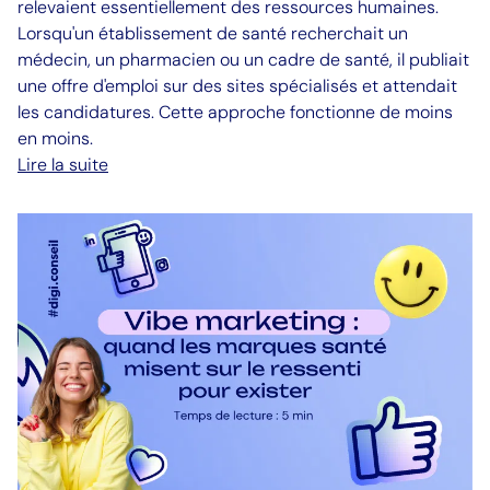
relevaient essentiellement des ressources humaines.
Lorsqu'un établissement de santé recherchait un
médecin, un pharmacien ou un cadre de santé, il publiait
une offre d'emploi sur des sites spécialisés et attendait
les candidatures. Cette approche fonctionne de moins
en moins.
Lire la suite