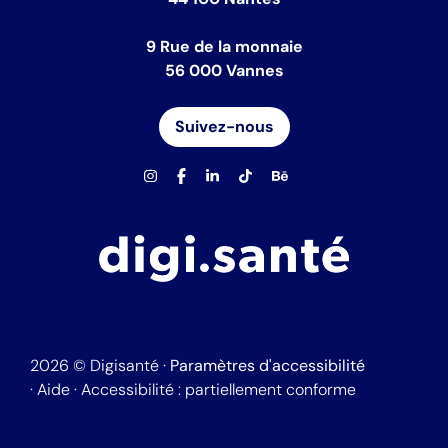
9 Rue de la monnaie
56 000 Vannes
Suivez-nous
2026
©
Digisanté ·
Paramètres d'accessibilité
·
Aide
·
Accessibilité : partiellement conforme