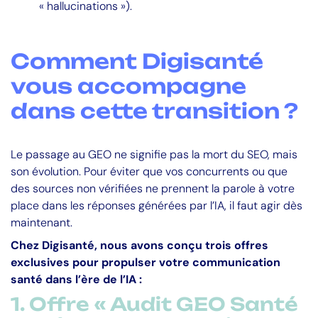
« hallucinations »).
Comment Digisanté
vous accompagne
dans cette transition ?
Le passage au GEO ne signifie pas la mort du SEO, mais
son évolution. Pour éviter que vos concurrents ou que
des sources non vérifiées ne prennent la parole à votre
place dans les réponses générées par l’IA, il faut agir dès
maintenant.
Chez Digisanté, nous avons conçu trois offres
exclusives pour propulser votre communication
santé dans l’ère de l’IA :
1. Offre « Audit GEO Santé