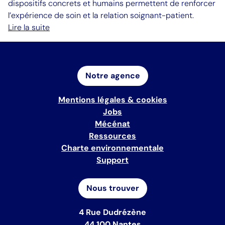
dispositifs concrets et humains permettent de renforcer
l’expérience de soin et la relation soignant-patient.
Lire la suite
Notre agence
Mentions légales & cookies
Jobs
Mécénat
Ressources
Charte environnementale
Support
Nous trouver
4 Rue Dudrézène
44 100 Nantes