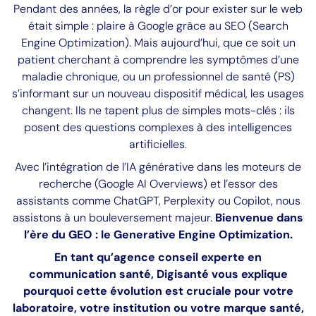
Pendant des années, la règle d’or pour exister sur le web
était simple : plaire à Google grâce au SEO (Search
Engine Optimization). Mais aujourd’hui, que ce soit un
patient cherchant à comprendre les symptômes d’une
maladie chronique, ou un professionnel de santé (PS)
s’informant sur un nouveau dispositif médical, les usages
changent. Ils ne tapent plus de simples mots-clés : ils
posent des questions complexes à des intelligences
artificielles.
Avec l’intégration de l’IA générative dans les moteurs de
recherche (Google AI Overviews) et l’essor des
assistants comme ChatGPT, Perplexity ou Copilot, nous
assistons à un bouleversement majeur.
Bienvenue dans
l’ère du GEO : le Generative Engine Optimization.
En tant qu’agence conseil experte en
communication santé, Digisanté vous explique
pourquoi cette évolution est cruciale pour votre
laboratoire, votre institution ou votre marque santé,