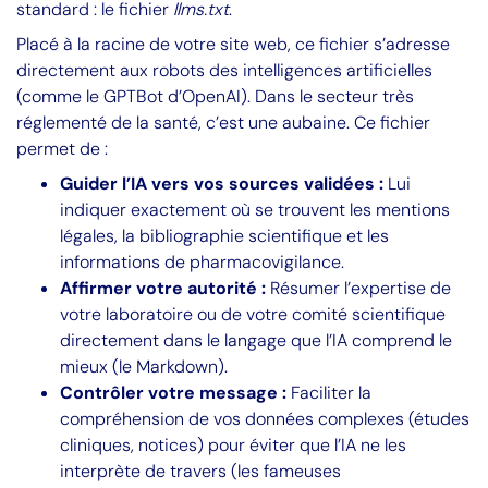
standard : le fichier
llms.txt
.
Placé à la racine de votre site web, ce fichier s’adresse
directement aux robots des intelligences artificielles
(comme le GPTBot d’OpenAI). Dans le secteur très
réglementé de la santé, c’est une aubaine. Ce fichier
permet de :
Guider l’IA vers vos sources validées :
Lui
indiquer exactement où se trouvent les mentions
légales, la bibliographie scientifique et les
informations de pharmacovigilance.
Affirmer votre autorité :
Résumer l’expertise de
votre laboratoire ou de votre comité scientifique
directement dans le langage que l’IA comprend le
mieux (le Markdown).
Contrôler votre message :
Faciliter la
compréhension de vos données complexes (études
cliniques, notices) pour éviter que l’IA ne les
interprète de travers (les fameuses