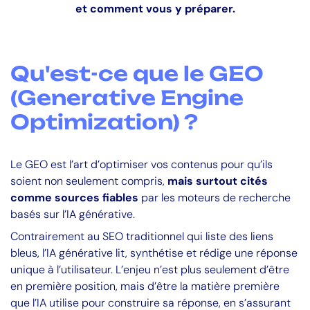
et comment vous y préparer.
Qu'est-ce que le GEO
(Generative Engine
Optimization) ?
Le GEO est l’art d’optimiser vos contenus pour qu’ils
soient non seulement compris,
mais surtout cités
comme sources fiables
par les moteurs de recherche
basés sur l’IA générative.
Contrairement au SEO traditionnel qui liste des liens
bleus, l’IA générative lit, synthétise et rédige une réponse
unique à l’utilisateur. L’enjeu n’est plus seulement d’être
en première position, mais d’être la matière première
que l’IA utilise pour construire sa réponse, en s’assurant