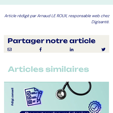
Article rédigé par Arnaud LE ROUX, responsable web chez
Digisanté.
Partager notre article
Articles similaires