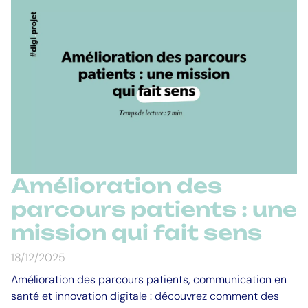
Amélioration des
parcours patients : une
mission qui fait sens
18/12/2025
Amélioration des parcours patients, communication en
santé et innovation digitale : découvrez comment des