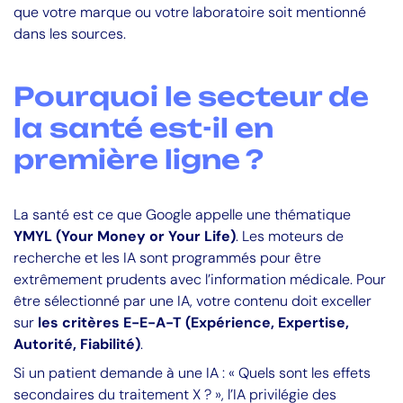
que votre marque ou votre laboratoire soit mentionné
dans les sources.
Pourquoi le secteur de
la santé est-il en
première ligne ?
La santé est ce que Google appelle une thématique
YMYL (Your Money or Your Life)
. Les moteurs de
recherche et les IA sont programmés pour être
extrêmement prudents avec l’information médicale. Pour
être sélectionné par une IA, votre contenu doit exceller
sur
les critères E-E-A-T (Expérience, Expertise,
Autorité, Fiabilité)
.
Si un patient demande à une IA : « Quels sont les effets
secondaires du traitement X ? », l’IA privilégie des