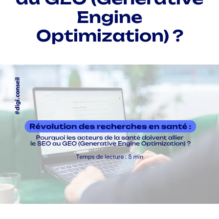
Engine
Optimization) ?