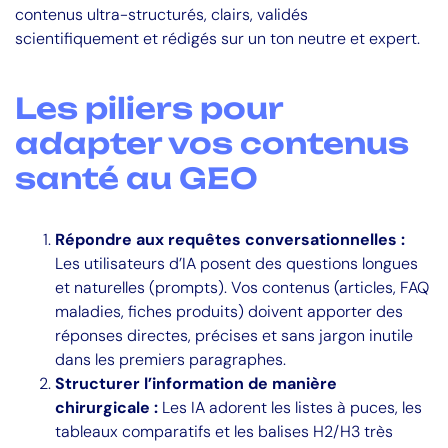
contenus ultra-structurés, clairs, validés
scientifiquement et rédigés sur un ton neutre et expert.
Les piliers pour
adapter vos contenus
santé au GEO
Répondre aux requêtes conversationnelles :
Les utilisateurs d’IA posent des questions longues
et naturelles (prompts). Vos contenus (articles, FAQ
maladies, fiches produits) doivent apporter des
réponses directes, précises et sans jargon inutile
dans les premiers paragraphes.
Structurer l’information de manière
chirurgicale :
Les IA adorent les listes à puces, les
tableaux comparatifs et les balises H2/H3 très