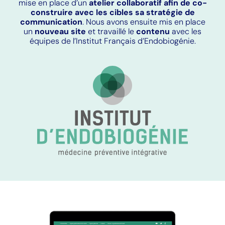
mise en place d’un
atelier collaboratif afin de co-
construire avec les cibles sa stratégie de
communication
. Nous avons ensuite mis en place
un
nouveau site
et travaillé le
contenu
avec les
équipes de l’Institut Français d’Endobiogénie.