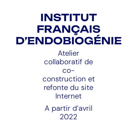
INSTITUT
FRANÇAIS
D’ENDOBIOGÉNIE
Atelier
collaboratif de
co-
construction et
refonte du site
Internet
A partir d’avril
2022