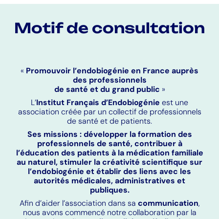
Motif de consultation
«
Promouvoir l’endobiogénie en France auprès
des professionnels
de santé et du grand public
»
L’
Institut Français d’Endobiogénie
est une
association créée par un collectif de professionnels
de santé et de patients.
Ses missions : développer la formation des
professionnels de santé, contribuer à
l’éducation des patients à la médication familiale
au naturel, stimuler la créativité scientifique sur
l’endobiogénie et établir des liens avec les
autorités médicales, administratives et
publiques.
Afin d’aider l’association dans sa
communication
,
nous avons commencé notre collaboration par la