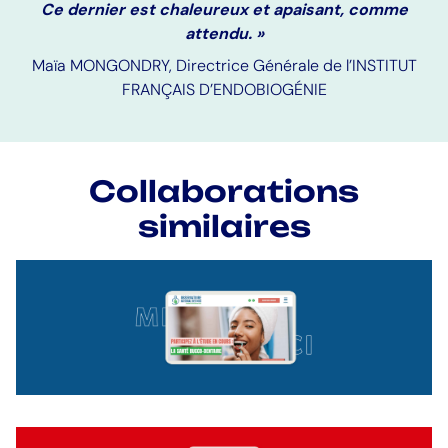
Ce dernier est chaleureux et apaisant, comme
attendu. »
Maïa MONGONDRY, Directrice Générale de l’INSTITUT
FRANÇAIS D’ENDOBIOGÉNIE
Collaborations
similaires