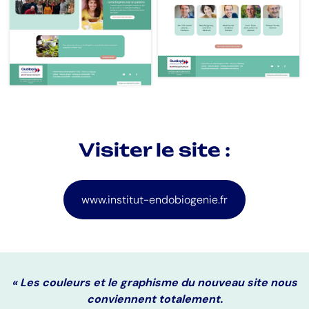
Visiter le site :
www.institut-endobiogenie.fr
« Les couleurs et le graphisme du nouveau site nous
conviennent totalement.