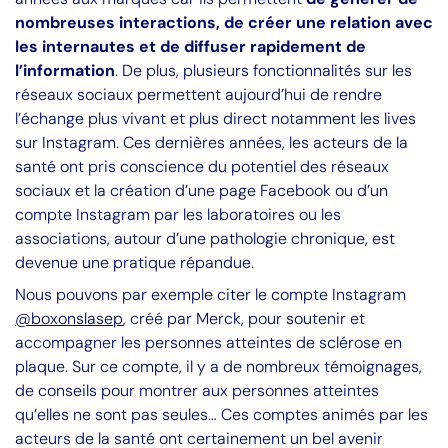
nombreuses interactions, de créer une relation avec
les internautes et de diffuser rapidement de
l’information
. De plus, plusieurs fonctionnalités sur les
réseaux sociaux permettent aujourd’hui de rendre
l’échange plus vivant et plus direct notamment les lives
sur Instagram. Ces dernières années, les acteurs de la
santé ont pris conscience du potentiel des réseaux
sociaux et la création d’une page Facebook ou d’un
compte Instagram par les laboratoires ou les
associations, autour d’une pathologie chronique, est
devenue une pratique répandue.
Nous pouvons par exemple citer le compte Instagram
@boxonslasep
, créé par Merck, pour soutenir et
accompagner les personnes atteintes de sclérose en
plaque. Sur ce compte, il y a de nombreux témoignages,
de conseils pour montrer aux personnes atteintes
qu’elles ne sont pas seules… Ces comptes animés par les
acteurs de la santé ont certainement un bel avenir