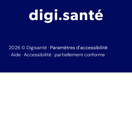
2026
©
Digisanté ·
Paramètres d'accessibilité
·
Aide
·
Accessibilité : partiellement conforme