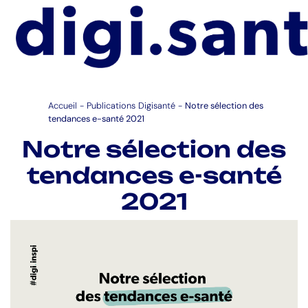
Accueil
-
Publications Digisanté
-
Notre sélection des
tendances e-santé 2021
Notre sélection des
tendances e-santé
2021