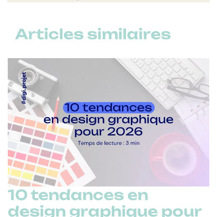
Articles similaires
10 tendances en
design graphique pour