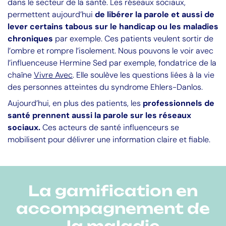
dans le secteur de la santé. Les réseaux sociaux,
permettent aujourd’hui
de libérer la parole et aussi de
lever certains tabous sur le handicap ou les maladies
chroniques
par exemple. Ces patients veulent sortir de
l’ombre et rompre l’isolement. Nous pouvons le voir avec
l’influenceuse Hermine Sed par exemple, fondatrice de la
chaîne
Vivre Avec
. Elle soulève les questions liées à la vie
des personnes atteintes du syndrome Ehlers-Danlos.
Aujourd’hui, en plus des patients, les
professionnels de
santé prennent aussi la parole sur les réseaux
sociaux.
Ces acteurs de santé influenceurs se
mobilisent pour délivrer une information claire et fiable.
La gamification en
accompagnement de