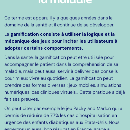
la maladie
Ce terme est apparu il y a quelques années dans le
domaine de la santé et il continue de se développer.
La
gamification consiste à utiliser la logique et la
mécanique des jeux pour inciter les utilisateurs à
adopter certains comportements.
Dans la santé, la gamification peut être utilisée pour
accompagner le patient dans la compréhension de sa
maladie, mais peut aussi servir à délivrer des conseils
pour mieux vivre au quotidien. La gamification peut
prendre des formes diverses : jeux mobiles, simulations
numériques, cas cliniques virtuels… Cette pratique a déjà
fait ses preuves.
On peut citer par exemple le jeu Packy and Marlon qui a
permis de réduire de 77% les cas d’hospitalisation en
urgence des enfants diabétiques aux Etats-Unis. Nous
espérons un aussi bon résultat en France, grâce à