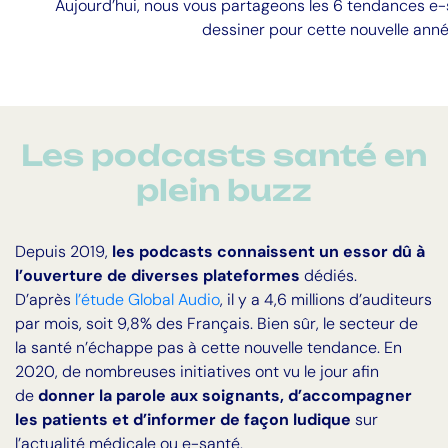
Aujourd’hui, nous vous partageons les 6 tendances e
dessiner pour cette nouvelle anné
Les podcasts santé en
plein buzz
Depuis 2019,
les podcasts connaissent un essor dû à
l’ouverture de diverses plateformes
dédiés.
D’après
l’étude Global Audio
, il y a 4,6 millions d’auditeurs
par mois, soit 9,8% des Français. Bien sûr, le secteur de
la santé n’échappe pas à cette nouvelle tendance. En
2020, de nombreuses initiatives ont vu le jour afin
de
donner la parole aux soignants, d’accompagner
les patients et d’informer de façon ludique
sur
l’actualité médicale ou e-santé.