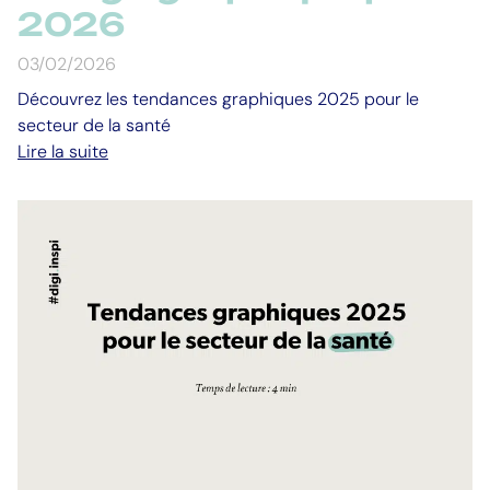
2026
03/02/2026
Découvrez les tendances graphiques 2025 pour le
secteur de la santé
Lire la suite