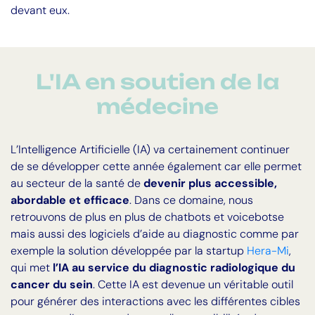
devant eux.
L'IA en soutien de la
médecine
L’Intelligence Artificielle (IA) va certainement continuer
de se développer cette année également car elle permet
au secteur de la santé de
devenir plus accessible,
abordable et efficace
. Dans ce domaine, nous
retrouvons de plus en plus de chatbots et voicebotse
mais aussi des logiciels d’aide au diagnostic comme par
exemple la solution développée par la startup
Hera-Mi
,
qui met
l’IA au service du diagnostic radiologique du
cancer du sein
. Cette IA est devenue un véritable outil
pour générer des interactions avec les différentes cibles