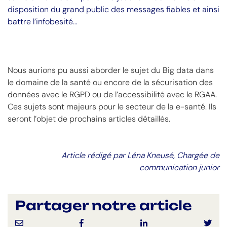
disposition du grand public des messages fiables et ainsi
battre l’infobesité…
Nous aurions pu aussi aborder le sujet du Big data dans
le domaine de la santé ou encore de la sécurisation des
données avec le RGPD ou de l’accessibilité avec le RGAA.
Ces sujets sont majeurs pour le secteur de la e-santé. Ils
seront l’objet de prochains articles détaillés.
Article rédigé par Léna Kneusé, Chargée de
communication junior
Partager notre article