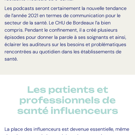
Les podcasts seront certainement la nouvelle tendance
de l’année 2021 en termes de communication pour le
secteur de la santé. Le CHU de Bordeaux l’a bien
compris. Pendant le confinement, il a créé plusieurs
épisodes pour donner la parole à ses soignants et ainsi,
éclairer les auditeurs sur les besoins et problématiques
rencontrées au quotidien dans les établissements de
santé.
Les patients et
professionnels de
santé influenceurs
La place des influenceurs est devenue essentielle, même