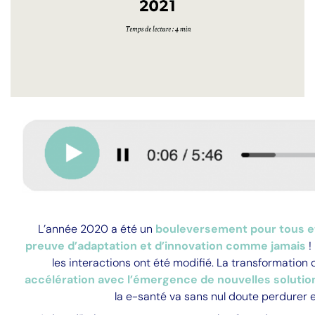
L’année 2020 a été un
bouleversement pour tous e
preuve d’adaptation et d’innovation comme jamais
!
les interactions ont été modifié. La transformation 
accélération avec l’émergence de nouvelles solutio
la e-santé va sans nul doute perdurer 