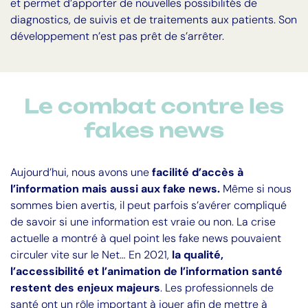
et permet d’apporter de nouvelles possibilités de
diagnostics, de suivis et de traitements aux patients. Son
développement n’est pas prêt de s’arrêter.
Le combat contre les
fakes news
Aujourd’hui, nous avons une
facilité d’accès à
l’information mais aussi aux fake news.
Même si nous
sommes bien avertis, il peut parfois s’avérer compliqué
de savoir si une information est vraie ou non. La crise
actuelle a montré à quel point les fake news pouvaient
circuler vite sur le Net… En 2021,
la qualité,
l’accessibilité et l’animation de l’information santé
restent des enjeux majeurs
. Les professionnels de
santé ont un rôle important à jouer afin de mettre à