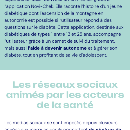
l’application Novi-Chek. Elle raconte l’histoire d’un jeune
diabétique dont l’ascension de la montagne en
autonomie est possible si l’utilisateur répond à des
questions sur le diabète. Cette application, destinée aux
diabétiques de types 1 entre 13 et 25 ans, accompagne
l’utilisateur grâce à un carnet de suivi du traitement,
mais aussi
l’aide à devenir autonome
et à gérer son
diabète, tout en profitant de sa vie d’adolescent.
Les réseaux sociaux
animés par les acteurs
de la santé
Les médias sociaux se sont imposés depuis plusieurs
années aux marques car ils permettent
de générer de