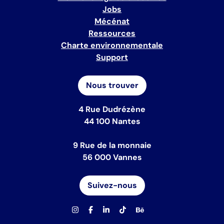
Jobs
Mécénat
Ressources
Charte environnementale
Support
Nous trouver
4 Rue Dudrézène
44 100 Nantes
9 Rue de la monnaie
56 000 Vannes
Suivez-nous